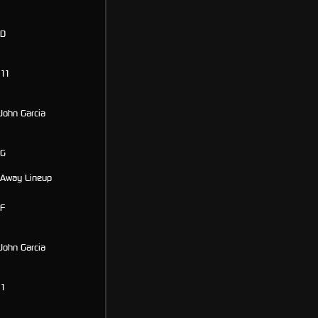
D
11
John Garcia
G
Away Lineup
F
John Garcia
1