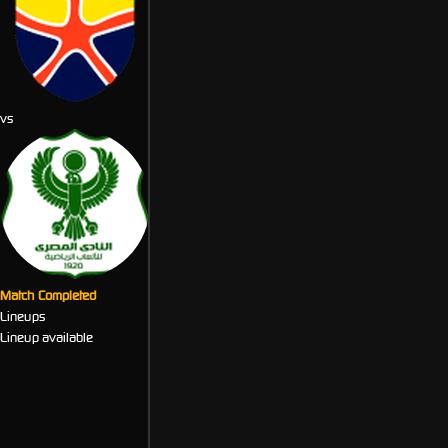
El Gouna FC
vs
AL Masry
Match Completed
Lineups
Lineup available
Home Team
3-5-2
Away Team