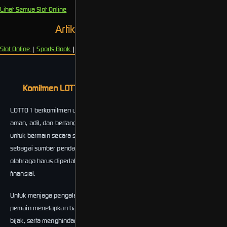
Lihat Semua Slot Online
Artikel Slot Online Terbaru
Slot Online
|
Sports Book
|
Beranda
Komitmen LOTTO1 terhadap Responsible Gambling
LOTTO1 berkomitmen untuk menyediakan lingkungan permainan yang
aman, adil, dan bertanggung jawab. Kami mendorong seluruh pengguna
untuk bermain secara sadar dan tidak menjadikan aktivitas taruhan
sebagai sumber pendapatan utama. Permainan slot online dan taruhan
olahraga harus diperlakukan sebagai bentuk hiburan, bukan kewajiban
finansial.
Untuk menjaga pengalaman bermain yang sehat, kami menyarankan
pemain menetapkan batas deposit, mengelola waktu bermain secara
bijak, serta menghindari keputusan emosional saat mengalami