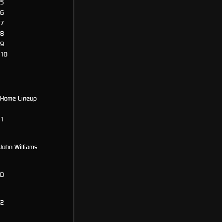
5
6
7
8
9
10
Starting Lineup
Home Lineup
1
John Williams
D
2