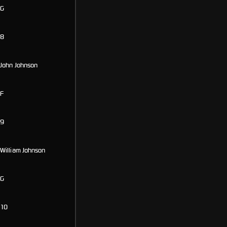
G
8
John Johnson
F
9
William Johnson
G
10