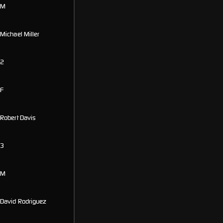
M
Michael Miller
2
F
Robert Davis
3
M
David Rodriguez