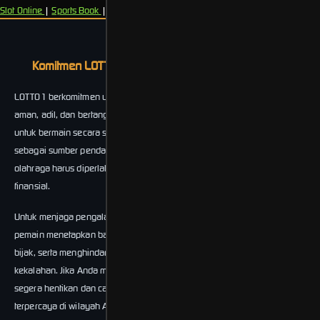
Slot Online
|
Sports Book
|
Beranda
Komitmen LOTTO1 terhadap Responsible Gambling
LOTTO1 berkomitmen untuk menyediakan lingkungan permainan yang
aman, adil, dan bertanggung jawab. Kami mendorong seluruh pengguna
untuk bermain secara sadar dan tidak menjadikan aktivitas taruhan
sebagai sumber pendapatan utama. Permainan slot online dan taruhan
olahraga harus diperlakukan sebagai bentuk hiburan, bukan kewajiban
finansial.
Untuk menjaga pengalaman bermain yang sehat, kami menyarankan
pemain menetapkan batas deposit, mengelola waktu bermain secara
bijak, serta menghindari keputusan emosional saat mengalami
kekalahan. Jika Anda merasa kesulitan mengontrol aktivitas bermain,
segera hentikan dan cari bantuan profesional dari lembaga dukungan
terpercaya di wilayah Anda.