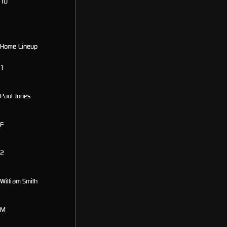
10
Starting Lineup
Home Lineup
1
Paul Jones
F
2
William Smith
M