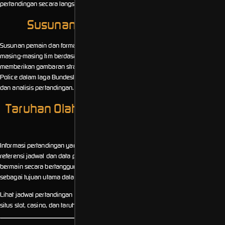
pertandingan secara langsung.
Susunan Pemain & Formasi Tim
Susunan pemain dan formasi yang ditampilkan merupakan lineup awal dari
masing-masing tim berdasarkan data pertandingan. Informasi ini membantu
memberikan gambaran strategi yang digunakan oleh Posta Rangers FC dan
Police dalam laga Bundesliga. Data lineup disajikan untuk keperluan informasi
dan analisis pertandingan.
Taruhan Olahraga Secara Bertanggung
Jawab
Informasi pertandingan yang ditampilkan di halaman ini bertujuan sebagai
referensi jadwal dan data pertandingan. LOTTO1 mendorong pengguna untuk
bermain secara bertanggung jawab, memahami risiko, serta menjadikan hiburan
sebagai tujuan utama dalam mengikuti taruhan olahraga.
Lihat jadwal pertandingan lainnya di
Sports Book
atau kunjungi
LOTTO1
sebagai
situs slot, casino, dan taruhan bola online terpercaya.