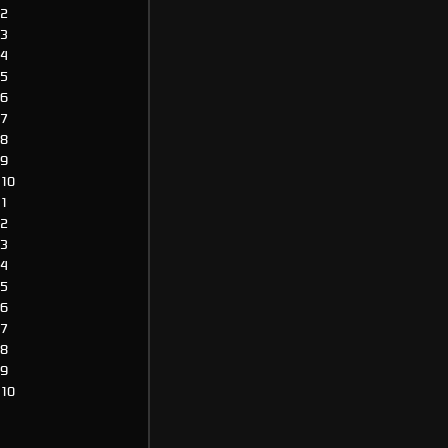
2
3
4
5
6
7
8
9
10
1
2
3
4
5
6
7
8
9
10
Starting Lineup