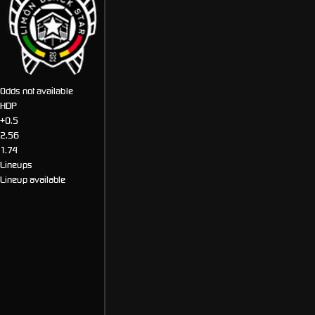
Limón Black Star
Odds not available
HDP
+0.5
2.56
1.74
Lineups
Lineup available
Home Team
4-3-3
Away Team
4-3-3