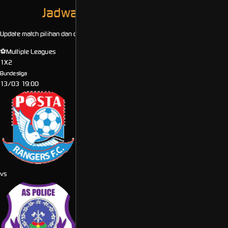
Jadwal Pertandingan Bola
Update match pilihan dan odds.
⚽
Multiple Leagues
1
X
2
Bundesliga
13/03 19:00
Posta Rangers FC
vs