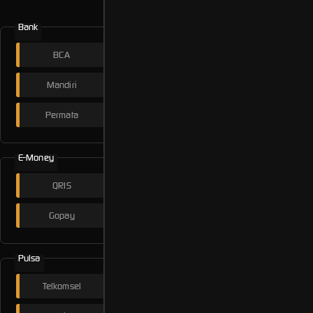
Metode Pembayaran
Bank
BCA
BNI
BRI
Mandiri
Cimb Niaga
Danamon
Permata
Panin
E-Money
QRIS
Dana
OVO
Gopay
LinkAja
Pulsa
Telkomsel
XL Axiata
Axis