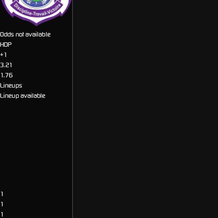
Police
Odds not available
HDP
+1
3.21
1.76
Lineups
Lineup available
Home Team
4-4-2
Away Team
4-4-2
1
1
1