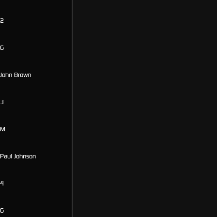
2
G
John Brown
3
M
Paul Johnson
4
G